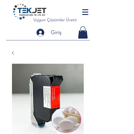
Uygun Çözümler Üretir
Giriş